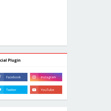
cial Plugin