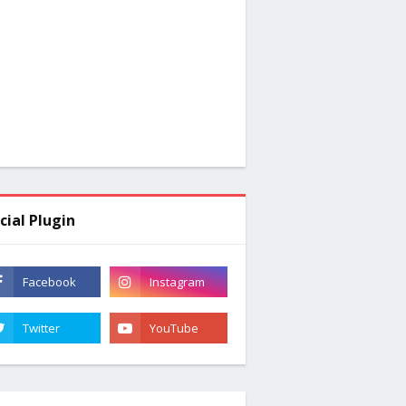
cial Plugin