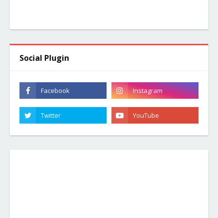
Social Plugin