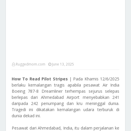
Ruggedmom.com
June 13, 2025
How To Read Pilot Stripes
| Pada Khamis 12/6/2025
berlaku kemalangan tragis apabila pesawat Air India
Boeing 787-8 Dreamliner terhempas sejurus selepas
berlepas dari Ahmedabad Airport menyebabkan 241
daripada 242 penumpang dan kru meninggal dunia.
Tragedi ini dikatakan kemalangan udara terburuk di
dunia dekad ini.
Pesawat dari Ahmedabad, India, itu dalam perjalanan ke