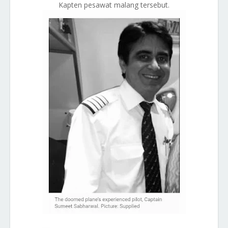
Kapten pesawat malang tersebut.