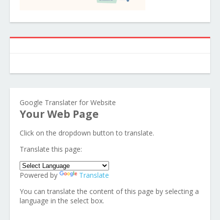
Google Translater for Website
Your Web Page
Click on the dropdown button to translate.
Translate this page:
Powered by
Translate
You can translate the content of this page by selecting a
language in the select box.