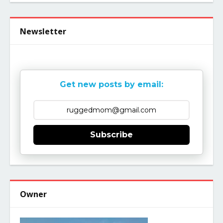
Newsletter
Get new posts by email:
Subscribe
Owner