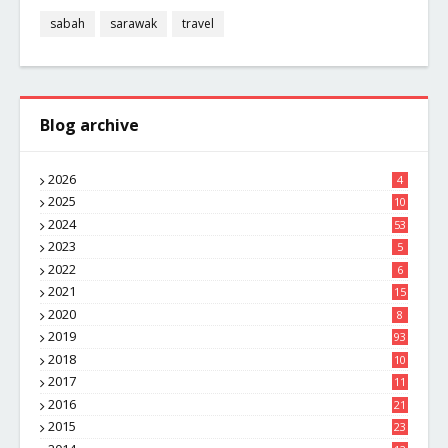
sabah
sarawak
travel
Blog archive
2026
4
2025
10
8
2024
53
2023
5
2022
6
2021
15
2020
8
2019
93
2018
10
4
2017
11
1
2016
21
1
2015
23
7