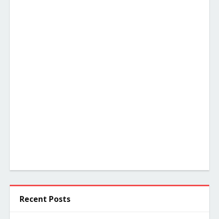
Recent Posts