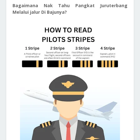
Bagaimana Nak Tahu Pangkat Juruterbang
Melalui jalur Di Bajunya?