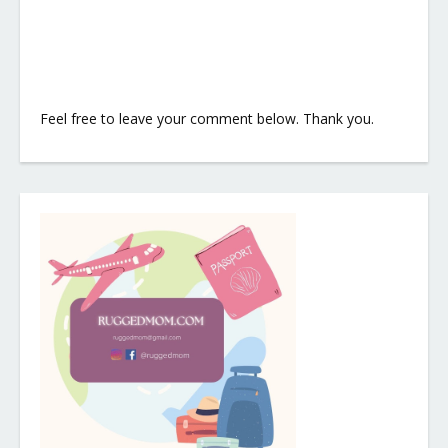
Feel free to leave your comment below. Thank you.