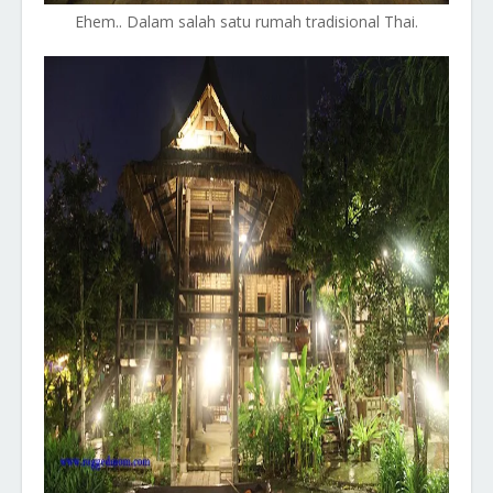
Ehem.. Dalam salah satu rumah tradisional Thai.