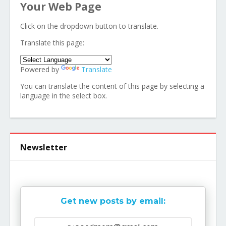
Your Web Page
Click on the dropdown button to translate.
Translate this page:
Powered by
Translate
You can translate the content of this page by selecting a
language in the select box.
Newsletter
Get new posts by email: