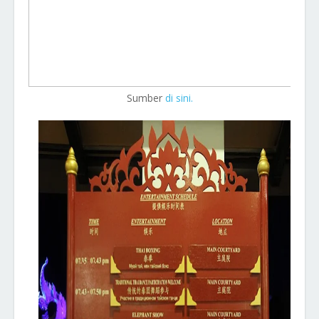
Sumber
di sini.