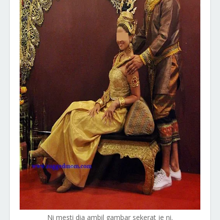
Ni mesti dia ambil gambar sekerat je ni.