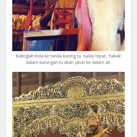
Balinglah bola ke tanda kuning tu. Kalau tepat, 'hakak'
dalam kurungan tu akan jatuh ke dalam air.