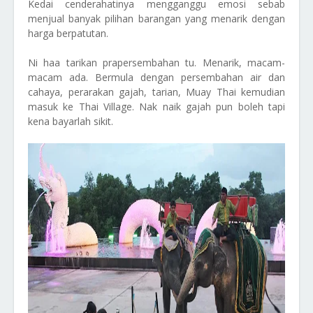
Kedai cenderahatinya mengganggu emosi sebab
menjual banyak pilihan barangan yang menarik dengan
harga berpatutan.
Ni haa tarikan prapersembahan tu. Menarik, macam-
macam ada. Bermula dengan persembahan air dan
cahaya, perarakan gajah, tarian, Muay Thai kemudian
masuk ke Thai Village. Nak naik gajah pun boleh tapi
kena bayarlah sikit.