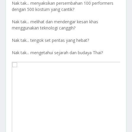
Nak tak... menyaksikan persembahan 100 performers
dengan 500 kostum yang cantik?
Nak tak... melihat dan mendengar kesan khas
menggunakan teknologi canggih?
Nak tak... tengok set pentas yang hebat?
Nak tak... mengetahui sejarah dan budaya Thai?