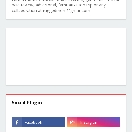
paid review, advertorial, familiarization trip or any
collaboration at ruggedmom@gmail.com
Social Plugin