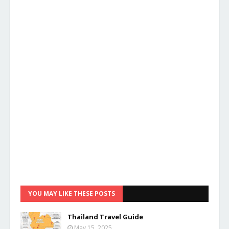
YOU MAY LIKE THESE POSTS
Thailand Travel Guide
May 15, 2025