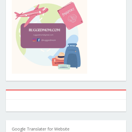
Google Translater for Website