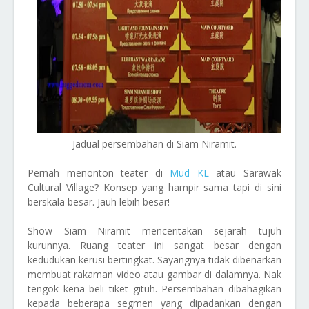
Jadual persembahan di Siam Niramit.
Pernah menonton teater di
Mud KL
atau Sarawak
Cultural Village? Konsep yang hampir sama tapi di sini
berskala besar. Jauh lebih besar!
Show Siam Niramit menceritakan sejarah tujuh
kurunnya. Ruang teater ini sangat besar dengan
kedudukan kerusi bertingkat. Sayangnya tidak dibenarkan
membuat rakaman video atau gambar di dalamnya. Nak
tengok kena beli tiket gituh. Persembahan dibahagikan
kepada beberapa segmen yang dipadankan dengan