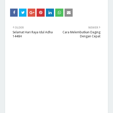
OLDER
NEWER
Selamat Hari Raya Idul Adha
Cara Melembutkan Daging
1446H
Dengan Cepat