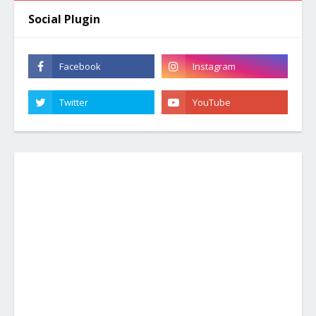
Social Plugin