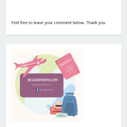
Feel free to leave your comment below. Thank you.