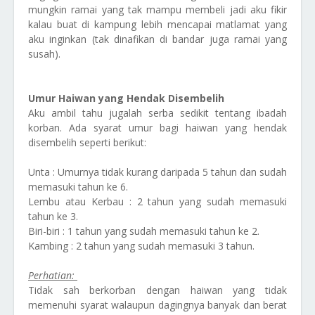
mungkin ramai yang tak mampu membeli jadi aku fikir
kalau buat di kampung lebih mencapai matlamat yang
aku inginkan (tak dinafikan di bandar juga ramai yang
susah).
Umur Haiwan yang Hendak Disembelih
Aku ambil tahu jugalah serba sedikit tentang ibadah
korban. Ada syarat umur bagi haiwan yang hendak
disembelih seperti berikut:
Unta : Umurnya tidak kurang daripada 5 tahun dan sudah
memasuki tahun ke 6.
Lembu atau Kerbau : 2 tahun yang sudah memasuki
tahun ke 3.
Biri-biri : 1 tahun yang sudah memasuki tahun ke 2.
Kambing : 2 tahun yang sudah memasuki 3 tahun.
Perhatian:
Tidak sah berkorban dengan haiwan yang tidak
memenuhi syarat walaupun dagingnya banyak dan berat