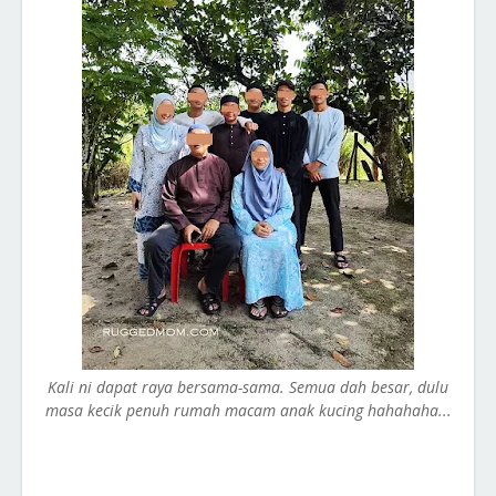
Kali ni dapat raya bersama-sama. Semua dah besar, dulu
masa kecik penuh rumah macam anak kucing hahahaha...