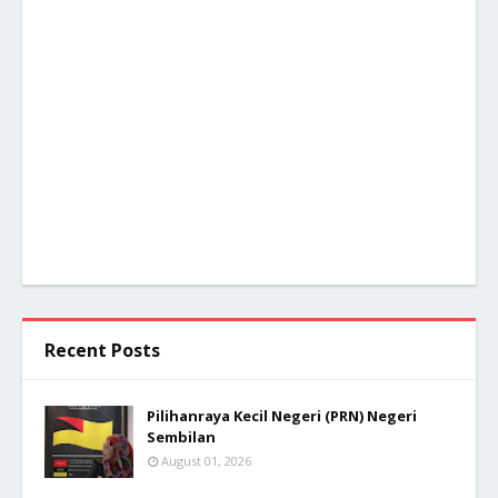
Recent Posts
Pilihanraya Kecil Negeri (PRN) Negeri
Sembilan
August 01, 2026