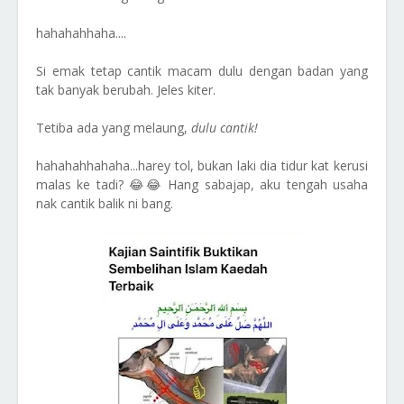
hahahahhaha....
Si emak tetap cantik macam dulu dengan badan yang
tak banyak berubah. Jeles kiter.
Tetiba ada yang melaung,
dulu cantik!
hahahahhahaha...harey tol, bukan laki dia tidur kat kerusi
malas ke tadi? 😂😂 Hang sabajap, aku tengah usaha
nak cantik balik ni bang.