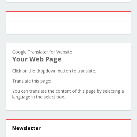
Google Translater for Website
Your Web Page
Click on the dropdown button to translate.
Translate this page:
You can translate the content of this page by selecting a
language in the select box.
Newsletter