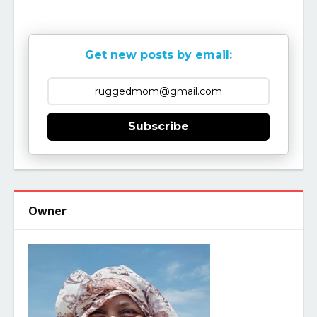
Get new posts by email:
Subscribe
Owner