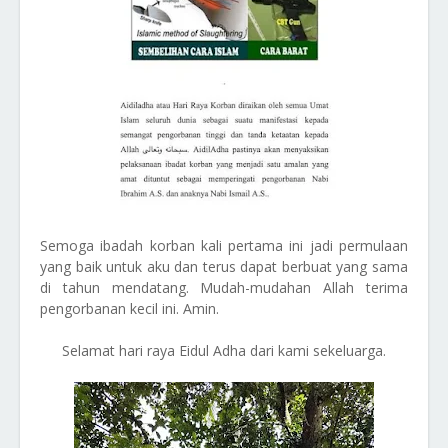
Semoga ibadah korban kali pertama ini jadi permulaan
yang baik untuk aku dan terus dapat berbuat yang sama
di tahun mendatang. Mudah-mudahan Allah terima
pengorbanan kecil ini. Amin.
Selamat hari raya Eidul Adha dari kami sekeluarga.