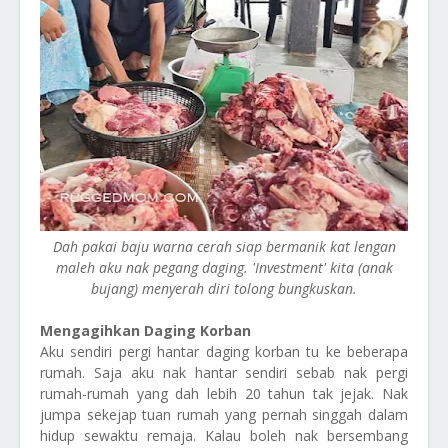
Dah pakai baju warna cerah siap bermanik kat lengan
maleh aku nak pegang daging. 'Investment' kita (anak
bujang) menyerah diri tolong bungkuskan.
Mengagihkan Daging Korban
Aku sendiri pergi hantar daging korban tu ke beberapa
rumah. Saja aku nak hantar sendiri sebab nak pergi
rumah-rumah yang dah lebih 20 tahun tak jejak. Nak
jumpa sekejap tuan rumah yang pernah singgah dalam
hidup sewaktu remaja. Kalau boleh nak bersembang