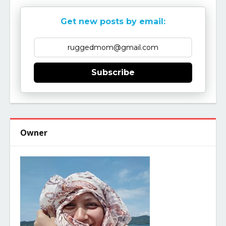
Get new posts by email:
Subscribe
Owner