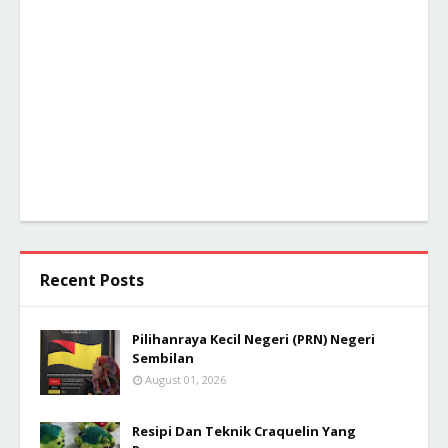
Recent Posts
Pilihanraya Kecil Negeri (PRN) Negeri
Sembilan
August 01, 2026
Resipi Dan Teknik Craquelin Yang