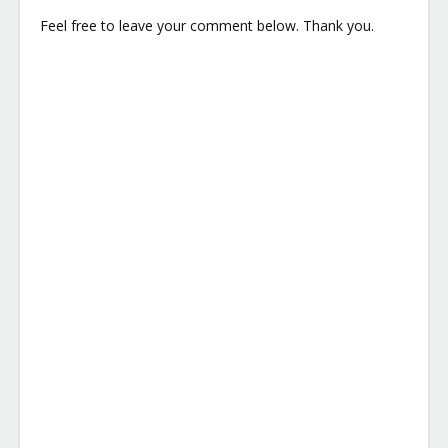
Feel free to leave your comment below. Thank you.