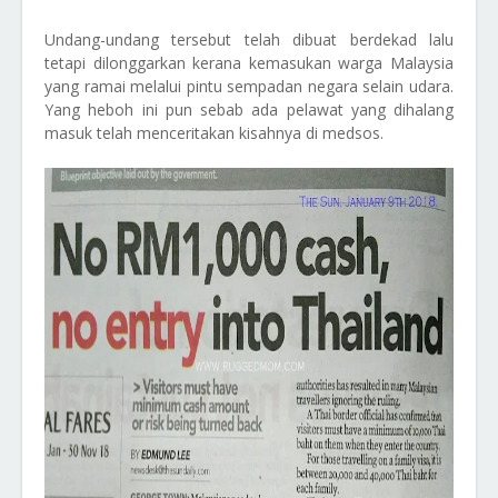
Undang-undang tersebut telah dibuat berdekad lalu
tetapi dilonggarkan kerana kemasukan warga Malaysia
yang ramai melalui pintu sempadan negara selain udara.
Yang heboh ini pun sebab ada pelawat yang dihalang
masuk telah menceritakan kisahnya di medsos.