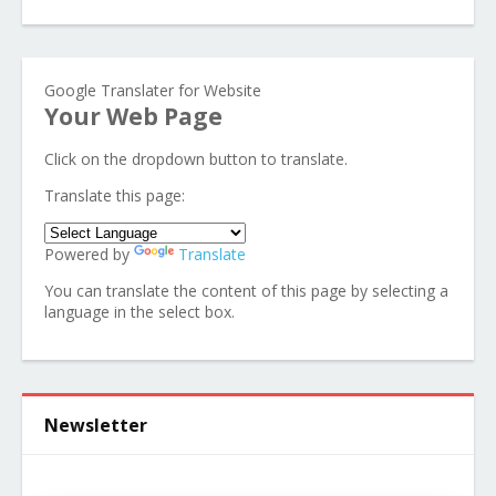
Google Translater for Website
Your Web Page
Click on the dropdown button to translate.
Translate this page:
Powered by
Translate
You can translate the content of this page by selecting a
language in the select box.
Newsletter