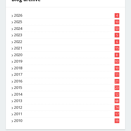
2026
4
2025
10
8
2024
53
2023
5
2022
6
2021
15
2020
8
2019
93
2018
10
4
2017
11
1
2016
21
1
2015
23
7
2014
12
2
2013
68
2012
74
2011
17
4
2010
19
7