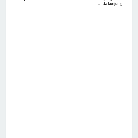
anda kunjungi