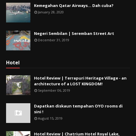
Kemegahan Qatar Airways... Dah cuba?
January 28, 2020
Negeri Sembilan | Seremban Street Art
December 31, 2019
Hotel
Hotel Review | Terrapuri Heritage Village - an
architecture of a LOST KINGDOM!
September 06, 2019
Dapatkan diskaun tempahan OYO rooms di
sini !
August 15, 2019
Hotel Review | Chatrium Hotel Royal Lake,