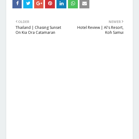
OLDER
NEWER
Thailand | Chasing Sunset
Hotel Review | Al's Resort,
On Kia Ora Catamaran
Koh Samui