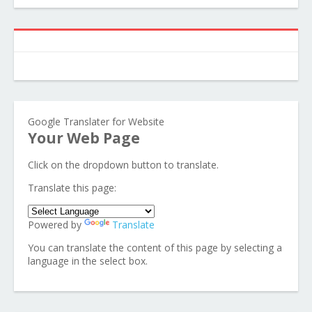
Google Translater for Website
Your Web Page
Click on the dropdown button to translate.
Translate this page:
Powered by
Translate
You can translate the content of this page by selecting a
language in the select box.