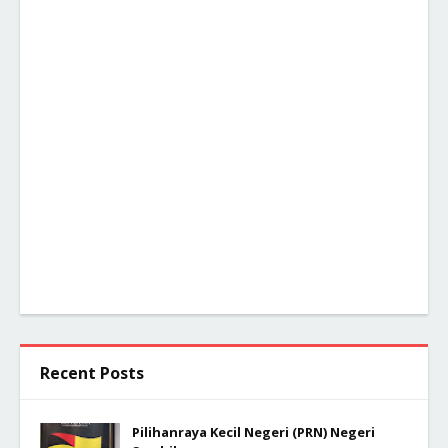
Recent Posts
Pilihanraya Kecil Negeri (PRN) Negeri