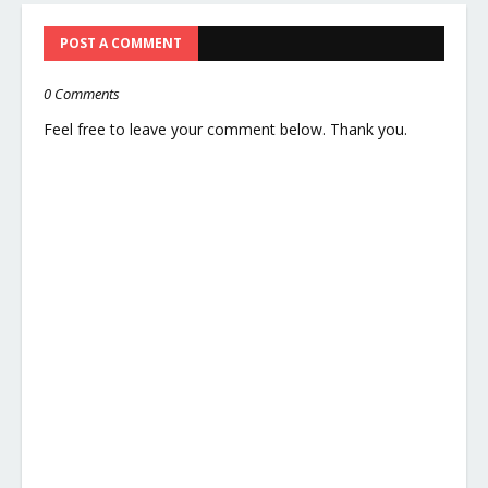
POST A COMMENT
0 Comments
Feel free to leave your comment below. Thank you.