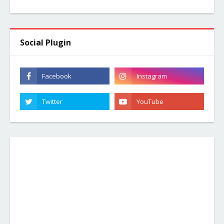
Social Plugin