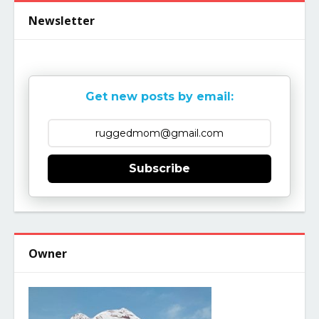
Newsletter
Get new posts by email:
Subscribe
Owner