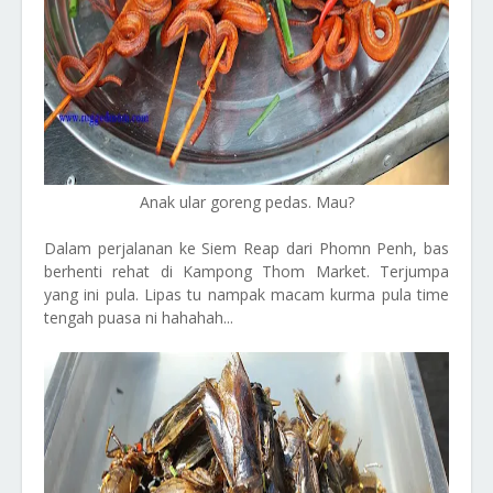
Anak ular goreng pedas. Mau?
Dalam perjalanan ke Siem Reap dari Phomn Penh, bas
berhenti rehat di Kampong Thom Market. Terjumpa
yang ini pula. Lipas tu nampak macam kurma pula time
tengah puasa ni hahahah...