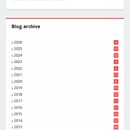
Blog archive
2026
4
2025
10
8
2024
53
2023
5
2022
6
2021
15
2020
8
2019
93
2018
10
4
2017
11
1
2016
21
1
2015
23
7
2014
12
2
2013
68