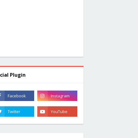
cial Plugin