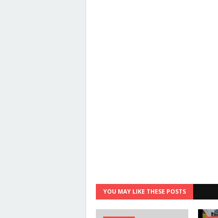
YOU MAY LIKE THESE POSTS