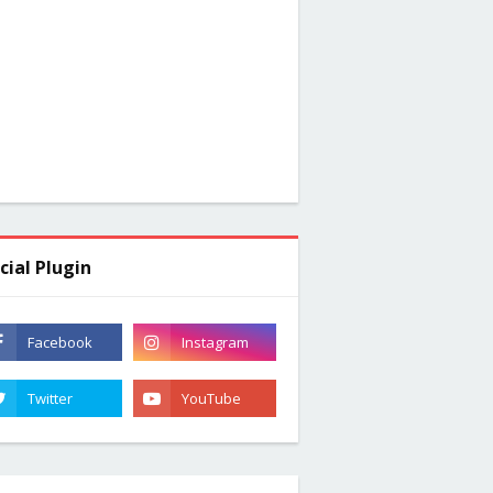
cial Plugin