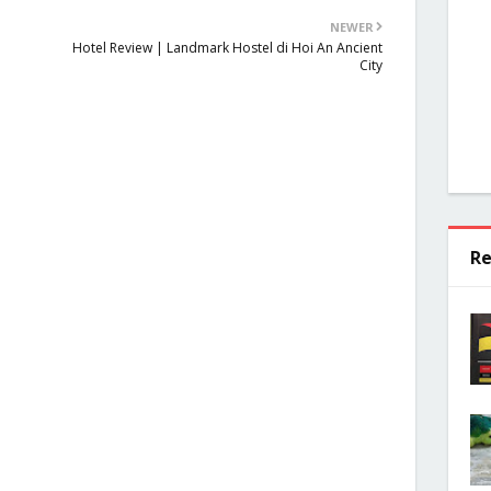
NEWER
Hotel Review | Landmark Hostel di Hoi An Ancient
City
Re