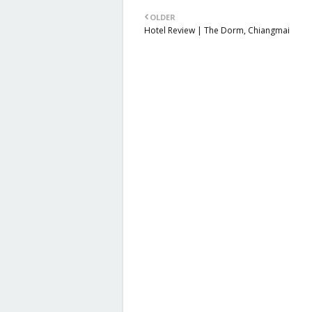
OLDER
Hotel Review | The Dorm, Chiangmai