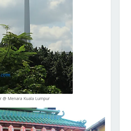
 @ Menara Kuala Lumpur