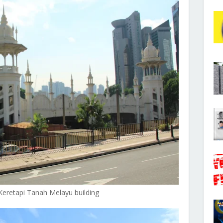
Keretapi Tanah Melayu building