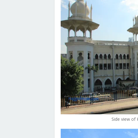
Side view of 