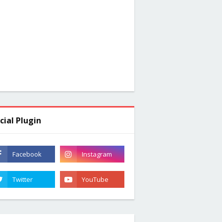
cial Plugin