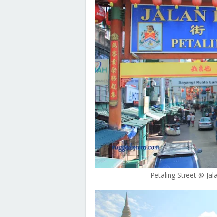
Petaling Street @ Jala