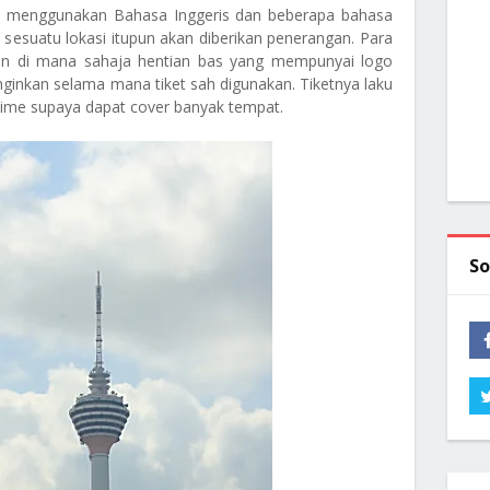
n menggunakan Bahasa Inggeris dan beberapa bahasa
 sesuatu lokasi itupun akan diberikan penerangan. Para
run di mana sahaja hentian bas yang mempunyai logo
ginkan selama mana tiket sah digunakan. Tiketnya laku
time supaya dapat cover banyak tempat.
So