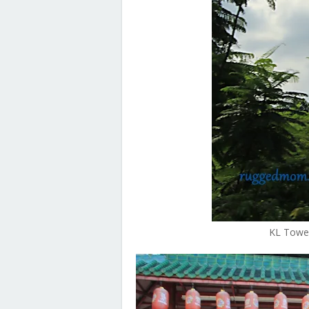
KL Tower