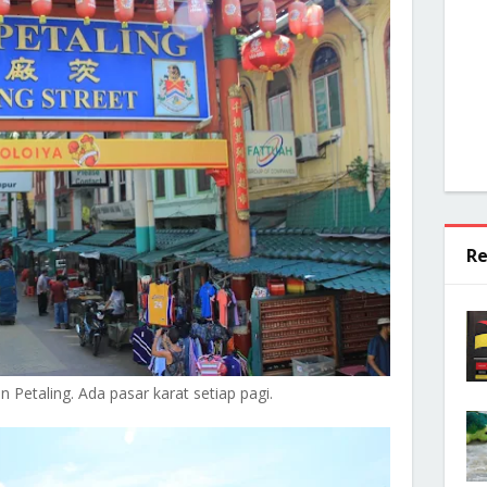
Re
n Petaling. Ada pasar karat setiap pagi.