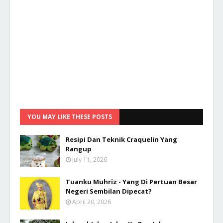
YOU MAY LIKE THESE POSTS
Resipi Dan Teknik Craquelin Yang
Rangup
July 11, 2026
Tuanku Muhriz - Yang Di Pertuan Besar
Negeri Sembilan Dipecat?
April 20, 2026