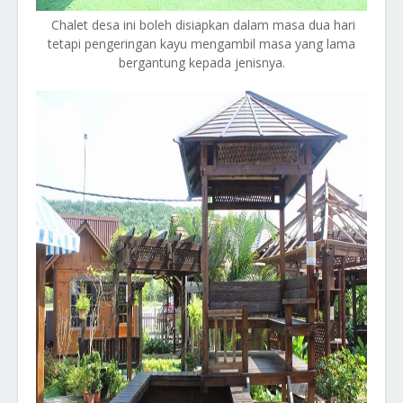
Chalet desa ini boleh disiapkan dalam masa dua hari
tetapi pengeringan kayu mengambil masa yang lama
bergantung kepada jenisnya.