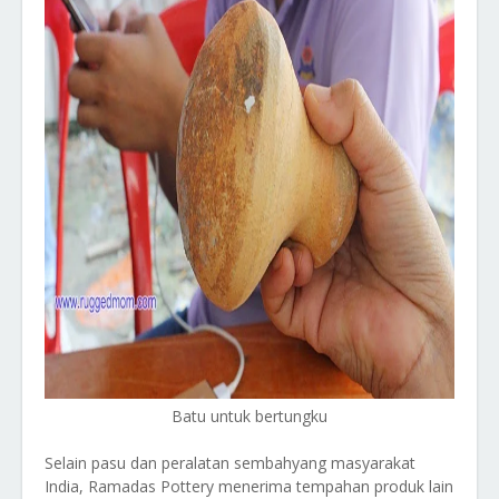
Batu untuk bertungku
Selain pasu dan peralatan sembahyang masyarakat
India, Ramadas Pottery menerima tempahan produk lain