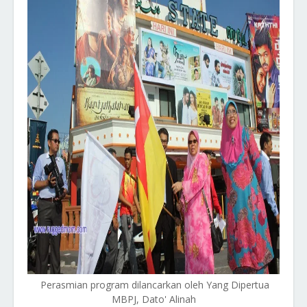
Perasmian program dilancarkan oleh Yang Dipertua
MBPJ, Dato' Alinah