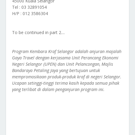
45000 Kuala Selangor
Tel : 03 32891054
H/P : 012 3586304
To be continued in part 2....
Program Kembara Kraf Selangor adalah anjuran majalah
Gaya Travel dengan kerjasama Unit Perancang Ekonomi
Negeri Selangor (UPEN) dan Unit Pelancongan, Majlis
Bandaraya Petaling Jaya yang bertujuan untuk
mempromosikaan produk-produk kraf di negeri Selangor.
Ucapan setinggi-tinggi terima kasih kepada semua pihak
yang terlibat di dalam penganjuran program ini.