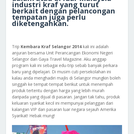
industri kraf yang turut
berkait dengan pelancongan
tempatan juga perlu
diketengahkan.
Trip
Kembara Kraf Selangor 2014
kali ini adalah
anjuran bersama Unit Perancangan Ekonomi Negeri
Selangor dan Gaya Travel Magazine. Aku anggap
program kali ini sebagai edu-trip sebab banyak perkara
baru yang dipelajari. Di musim cuti persekolahan ini
kalau anda menghadiri majlis di Selangor mungkin boleh
singgah ke tempat-tempat berikut untuk menempah
produk tertentu dengan harga yang lebih murah
daripada yang dijual di pasaran. Jangan tak tahu, produk
keluaran syarikat kecil ini mempunyai pelanggan dari
kalangan VIP dan pasaran luar negara sejauh Amerika
Syarikat! Hebak mung!