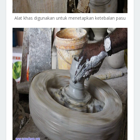
Alat khas digunakan untuk menetapkan ketebalan pasu