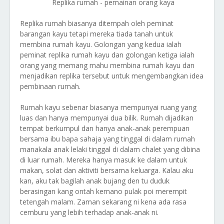
Replika rumah - pemainan orang kaya
Replika rumah biasanya ditempah oleh peminat
barangan kayu tetapi mereka tiada tanah untuk
membina rumah kayu. Golongan yang kedua ialah
peminat replika rumah kayu dan golongan ketiga ialah
orang yang memang mahu membina rumah kayu dan
menjadikan replika tersebut untuk mengembangkan idea
pembinaan rumah.
Rumah kayu sebenar biasanya mempunyai ruang yang
luas dan hanya mempunyai dua bilik. Rumah dijadikan
tempat berkumpul dan hanya anak-anak perempuan
bersama ibu bapa sahaja yang tinggal di dalam rumah
manakala anak lelaki tinggal di dalam chalet yang dibina
di luar rumah. Mereka hanya masuk ke dalam untuk
makan, solat dan aktiviti bersama keluarga. Kalau aku
kan, aku tak bagilah anak bujang den tu duduk
berasingan kang ontah kemano pulak poi merempit
tetengah malam. Zaman sekarang ni kena ada rasa
cemburu yang lebih terhadap anak-anak ni.