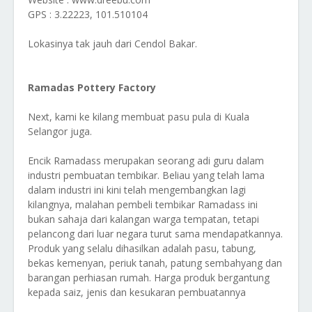
GPS : 3.22223, 101.510104
Lokasinya tak jauh dari Cendol Bakar.
Ramadas Pottery Factory
Next, kami ke kilang membuat pasu pula di Kuala
Selangor juga.
Encik Ramadass merupakan seorang adi guru dalam
industri pembuatan tembikar. Beliau yang telah lama
dalam industri ini kini telah mengembangkan lagi
kilangnya, malahan pembeli tembikar Ramadass ini
bukan sahaja dari kalangan warga tempatan, tetapi
pelancong dari luar negara turut sama mendapatkannya.
Produk yang selalu dihasilkan adalah pasu, tabung,
bekas kemenyan, periuk tanah, patung sembahyang dan
barangan perhiasan rumah. Harga produk bergantung
kepada saiz, jenis dan kesukaran pembuatannya