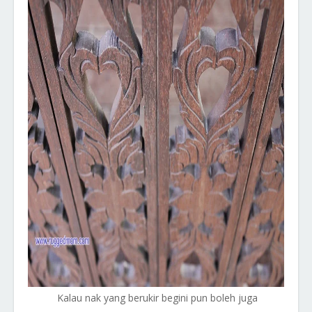
Kalau nak yang berukir begini pun boleh juga