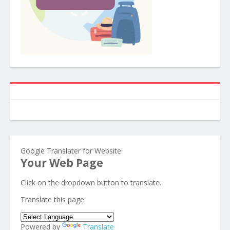
Google Translater for Website
Your Web Page
Click on the dropdown button to translate.
Translate this page:
Powered by
Translate