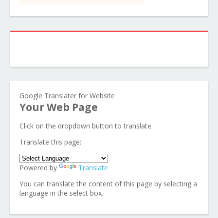
Google Translater for Website
Your Web Page
Click on the dropdown button to translate.
Translate this page:
Powered by
Translate
You can translate the content of this page by selecting a
language in the select box.