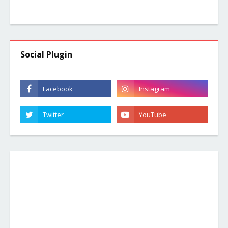
Social Plugin