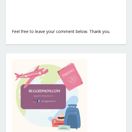
Feel free to leave your comment below. Thank you.