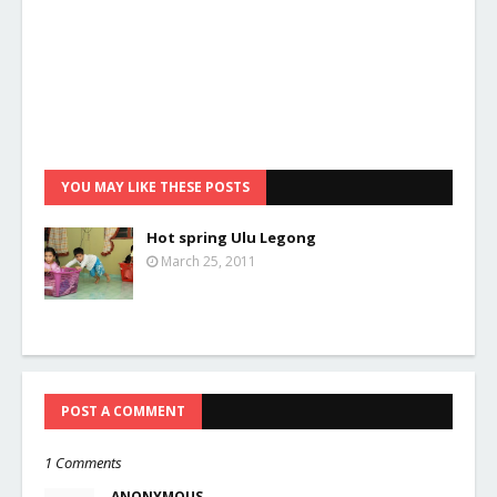
YOU MAY LIKE THESE POSTS
Hot spring Ulu Legong
March 25, 2011
POST A COMMENT
1 Comments
ANONYMOUS