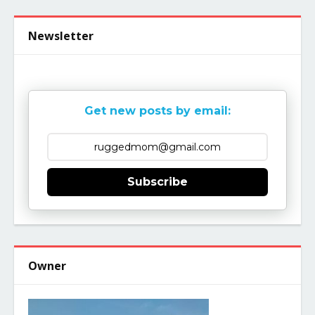
Newsletter
Get new posts by email:
Subscribe
Owner