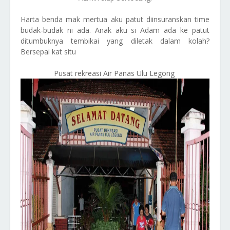
Harta benda mak mertua aku patut diinsuranskan time
budak-budak ni ada. Anak aku si Adam ada ke patut
ditumbuknya tembikai yang diletak dalam kolah?
Bersepai kat situ
Pusat rekreasi Air Panas Ulu Legong