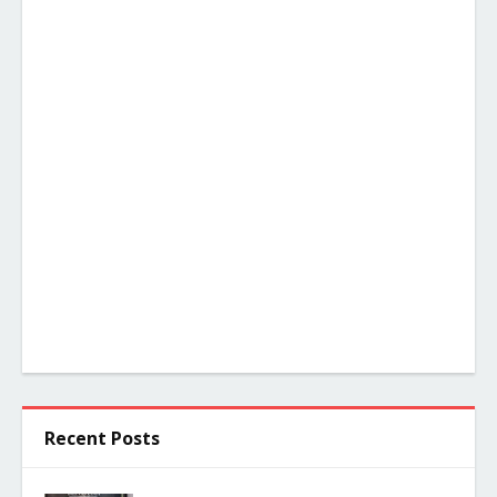
Recent Posts