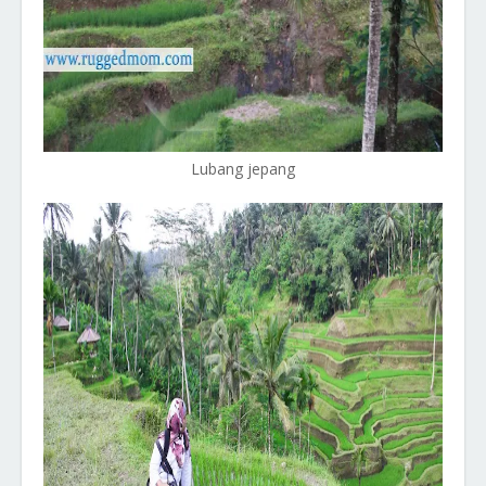
Lubang jepang