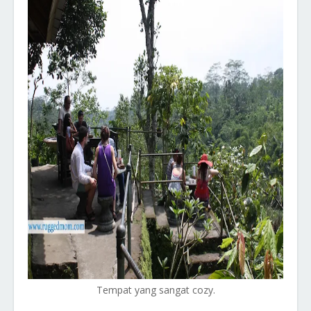
Tempat yang sangat cozy.