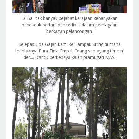
Di Bali tak banyak pejabat kerajaan kebanyakan
penduduk bertani dan terlibat dalam perniagaan
berkaitan pelancongan.
Selepas Goa Gajah kami ke Tampak Siring di mana
terletaknya Pura Tirta Empul. Orang semayang time ni
der.......cantik berkebaya kalah pramugari MAS.