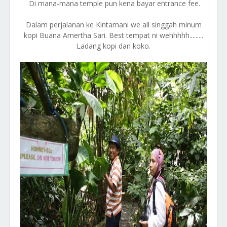
Di mana-mana temple pun kena bayar entrance fee.
Dalam perjalanan ke Kintamani we all singgah minum
kopi Buana Amertha Sari. Best tempat ni wehhhhh.........
Ladang kopi dan koko.