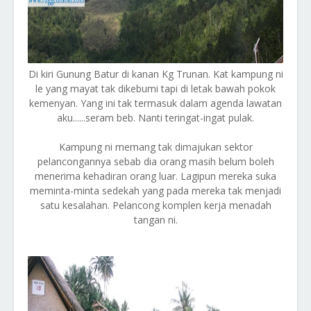
Di kiri Gunung Batur di kanan Kg Trunan. Kat kampung ni
le yang mayat tak dikebumi tapi di letak bawah pokok
kemenyan. Yang ini tak termasuk dalam agenda lawatan
aku......seram beb. Nanti teringat-ingat pulak.
Kampung ni memang tak dimajukan sektor
pelancongannya sebab dia orang masih belum boleh
menerima kehadiran orang luar. Lagipun mereka suka
meminta-minta sedekah yang pada mereka tak menjadi
satu kesalahan. Pelancong komplen kerja menadah
tangan ni.