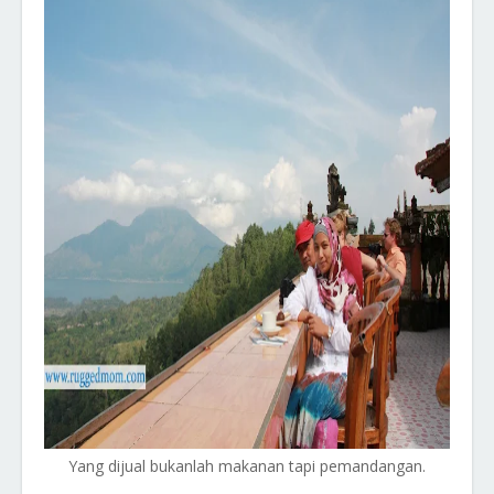
Yang dijual bukanlah makanan tapi pemandangan.