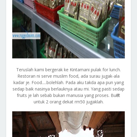
Teruslah kami bergerak ke Kintamani pulak for lunch.
Restoran ni serve muslim food, ada surau jugak-ala
kadar je. Food.....bolehlah. Pada aku takda apa pun yang
sedap baik nasinya berlauknya atau mi. Yang pasti sedap
fruits je lah sebab bukan manusia yang proses. Buffet
untuk 2 orang dekat rm50 jugaklah.