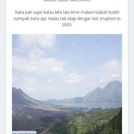
Kata pak supir kalau kita lalu time malam/subuh boleh
nampak bara api. Kalau tak silap dengar last eruption in
2005.