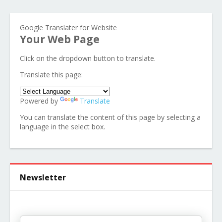
Google Translater for Website
Your Web Page
Click on the dropdown button to translate.
Translate this page:
Powered by
Translate
You can translate the content of this page by selecting a
language in the select box.
Newsletter