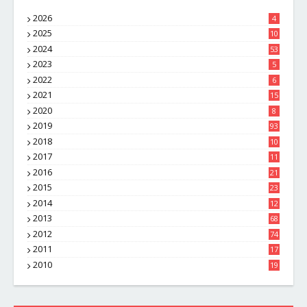
2026
4
2025
10
8
2024
53
2023
5
2022
6
2021
15
2020
8
2019
93
2018
10
4
2017
11
1
2016
21
1
2015
23
7
2014
12
2
2013
68
2012
74
2011
17
4
2010
19
7