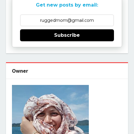
Get new posts by email:
Subscribe
Owner