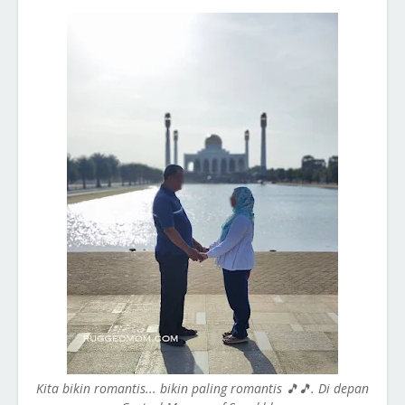
Kita bikin romantis... bikin paling romantis 🎵🎵. Di depan