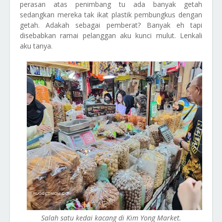
perasan atas penimbang tu ada banyak getah
sedangkan mereka tak ikat plastik pembungkus dengan
getah. Adakah sebagai pemberat? Banyak eh tapi
disebabkan ramai pelanggan aku kunci mulut. Lenkali
aku tanya.
Salah satu kedai kacang di Kim Yong Market.