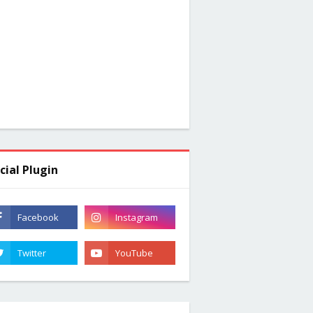
cial Plugin