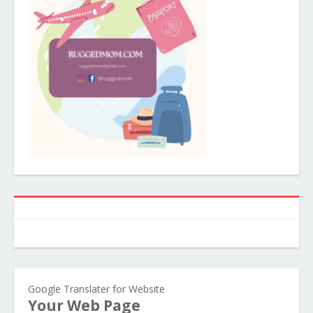
Google Translater for Website
Your Web Page