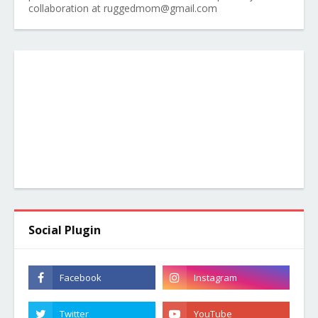
collaboration at ruggedmom@gmail.com
Social Plugin