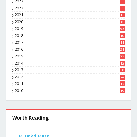
2023
5
2022
6
2021
15
2020
8
2019
93
2018
10
4
2017
11
1
2016
21
1
2015
23
7
2014
12
2
2013
68
2012
74
2011
17
4
2010
19
7
Worth Reading
M. Bakri Musa