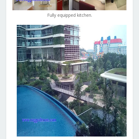
Fully equipped kitchen.