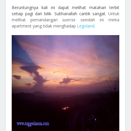
Beruntungnya kali ini dapat melihat matahari terbit
setiap pagi dari bilik. Subhanallah cantik sangat.
Untuk
melihat pemandangan
sunrise
seindah ini minta
apartment yang tidak menghadap
Legoland
.