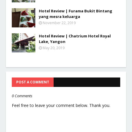
Hotel Review | Furama Bukit Bintang
yang mesra keluarga
November 22, 2019
Hotel Review | Chatrium Hotel Royal
Lake, Yangon
May 20, 2019
POST A COMMENT
0 Comments
Feel free to leave your comment below. Thank you.