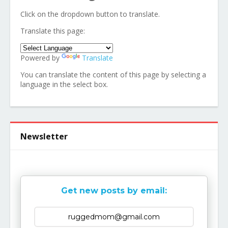
Click on the dropdown button to translate.
Translate this page:
Powered by
Translate
You can translate the content of this page by selecting a
language in the select box.
Newsletter
Get new posts by email: