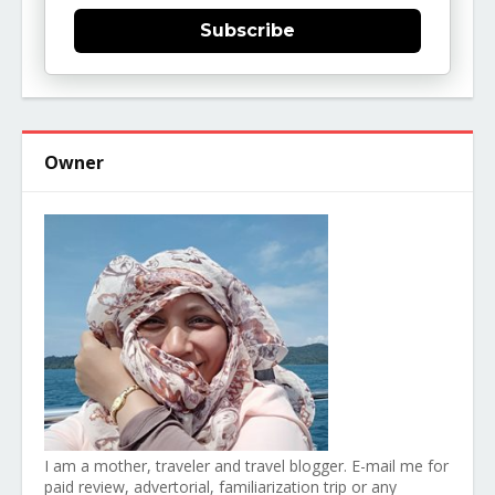
Subscribe
Owner
I am a mother, traveler and travel blogger. E-mail me for
paid review, advertorial, familiarization trip or any