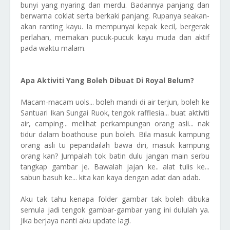
bunyi yang nyaring dan merdu. Badannya panjang dan
berwarna coklat serta berkaki panjang. Rupanya seakan-
akan ranting kayu. Ia mempunyai kepak kecil, bergerak
perlahan, memakan pucuk-pucuk kayu muda dan aktif
pada waktu malam.
Apa Aktiviti Yang Boleh Dibuat Di Royal Belum?
Macam-macam uols... boleh mandi di air terjun, boleh ke
Santuari Ikan Sungai Ruok, tengok rafflesia... buat aktiviti
air, camping... melihat perkampungan orang asli... nak
tidur dalam boathouse pun boleh. Bila masuk kampung
orang asli tu pepandailah bawa diri, masuk kampung
orang kan? Jumpalah tok batin dulu jangan main serbu
tangkap gambar je. Bawalah jajan ke.. alat tulis ke...
sabun basuh ke... kita kan kaya dengan adat dan adab.
Aku tak tahu kenapa folder gambar tak boleh dibuka
semula jadi tengok gambar-gambar yang ini dululah ya.
Jika berjaya nanti aku update lagi.