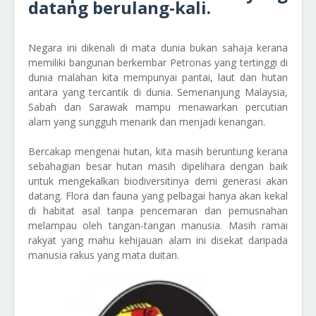
datang berulang-kali.
Negara ini dikenali di mata dunia bukan sahaja kerana
memiliki bangunan berkembar Petronas yang tertinggi di
dunia malahan kita mempunyai pantai, laut dan hutan
antara yang tercantik di dunia. Semenanjung Malaysia,
Sabah dan Sarawak mampu menawarkan percutian
alam yang sungguh menarik dan menjadi kenangan.
Bercakap mengenai hutan, kita masih beruntung kerana
sebahagian besar hutan masih dipelihara dengan baik
untuk mengekalkan biodiversitinya demi generasi akan
datang. Flora dan fauna yang pelbagai hanya akan kekal
di habitat asal tanpa pencemaran dan pemusnahan
melampau oleh tangan-tangan manusia. Masih ramai
rakyat yang mahu kehijauan alam ini disekat daripada
manusia rakus yang mata duitan.