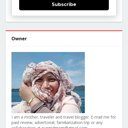
Subscribe
Owner
I am a mother, traveler and travel blogger. E-mail me for
paid review, advertorial, familiarization trip or any
collaboration at ruggedmom@gmail.com