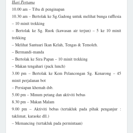
Hari Pertama
10.00 am – Tiba di penginapan
10.30 am – Bertolak ke Sg.Gadong untuk melihat bunga rafflesia
– 10 minit trekking
– Bertolak ke Sg. Ruok (kawasan air terjun) – 5 ke 10 minit
trekking
– Melihat Santuari Ikan Kelah, Tengas & Temoleh.
– Bermandi-manda
– Bertolak ke Sira Papan – 10 minit trekking
– Makan tengahari (pack lunch)
3.00 pm – Bertolak ke Kem Pelancongan Sg. Kenarong – 45
minit perjalanan bot
– Persiapan khemah dsb.
5.00 pm – Minum petang dan aktiviti bebas
8.30 pm – Makan Malam
9.00 pm – Aktiviti bebas (tertakluk pada pihak penganjur :
taklimat, karaoke dll.)
– Memancing (tertakluk pada permintaan)