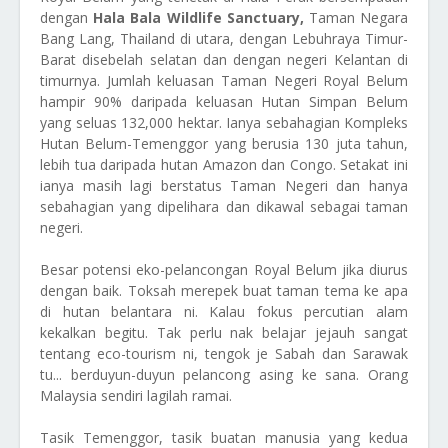
dengan
Hala Bala
Wildlife Sanctuary,
Taman
Negara
Bang Lang, Thailand di utara,
dengan
Lebuhraya Timur-
Barat disebelah selatan
dan
dengan negeri Kelantan di
t
imurnya
.
Jumlah keluasan Taman Negeri Royal Belum
hampir 90% daripada keluasan Hutan Simpan Belum
yang seluas 132,000 hektar. Ianya sebahagian Kompleks
Hutan Belum-Temenggor yang berusia 130 juta tahun,
lebih tua daripada hutan Amazon dan Congo. Setakat ini
ianya masih lagi berstatus Taman Negeri dan hanya
sebahagian yang dipelihara dan dikawal sebagai taman
negeri.
Besar potensi eko-pelancongan Royal Belum jika diurus
dengan baik. Toksah merepek buat taman tema ke apa
di hutan belantara ni. Kalau fokus percutian alam
kekalkan begitu. Tak perlu nak belajar jejauh sangat
tentang eco-tourism ni, tengok je Sabah dan Sarawak
tu... berduyun-duyun pelancong asing ke sana. Orang
Malaysia sendiri lagilah ramai.
Tasik Temenggor, tasik buatan manusia yang kedua