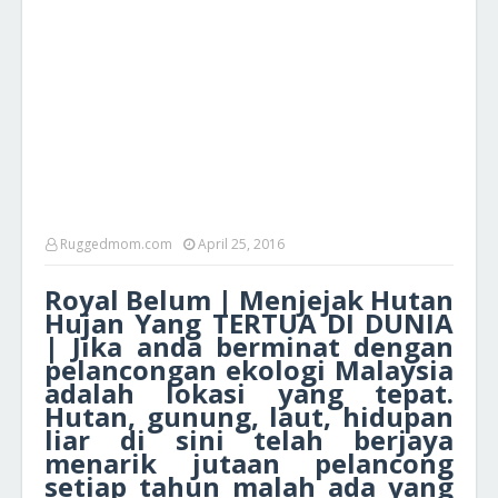
Ruggedmom.com
April 25, 2016
Royal Belum | Menjejak Hutan
Hujan Yang TERTUA DI DUNIA
| Jika anda berminat dengan
pelancongan ekologi Malaysia
adalah lokasi yang tepat.
Hutan, gunung, laut, hidupan
liar di sini telah berjaya
menarik jutaan pelancong
setiap tahun malah ada yang