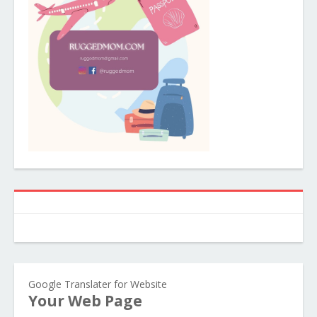
Google Translater for Website
Your Web Page