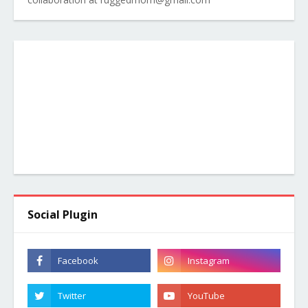
Social Plugin