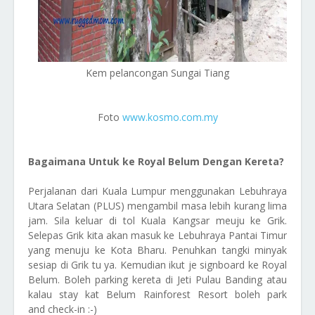
Kem pelancongan Sungai Tiang
Foto
www.kosmo.com.my
Bagaimana Untuk ke Royal Belum Dengan Kereta?
Perjalanan dari Kuala Lumpur menggunakan Lebuhraya
Utara Selatan (PLUS) mengambil masa lebih kurang lima
jam. Sila keluar di tol Kuala Kangsar meuju ke Grik.
Selepas Grik kita akan masuk ke Lebuhraya Pantai Timur
yang menuju ke Kota Bharu. Penuhkan tangki minyak
sesiap di Grik tu ya. Kemudian ikut je signboard ke Royal
Belum. Boleh parking kereta di Jeti Pulau Banding atau
kalau stay kat Belum Rainforest Resort boleh park
and check-in :-)