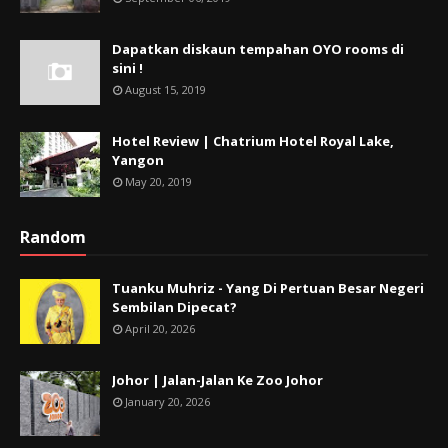
Dapatkan diskaun tempahan OYO rooms di
sini !
August 15, 2019
Hotel Review | Chatrium Hotel Royal Lake,
Yangon
May 20, 2019
Random
Tuanku Muhriz - Yang Di Pertuan Besar Negeri
Sembilan Dipecat?
April 20, 2026
Johor | Jalan-Jalan Ke Zoo Johor
January 20, 2026