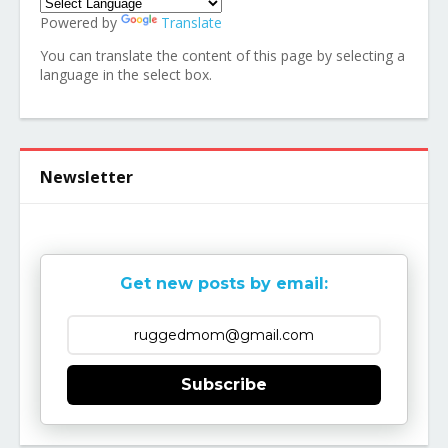
Powered by
Translate
You can translate the content of this page by selecting a
language in the select box.
Newsletter
Get new posts by email:
Subscribe