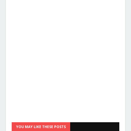
YOU MAY LIKE THESE POSTS