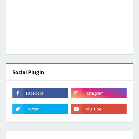
Social Plugin