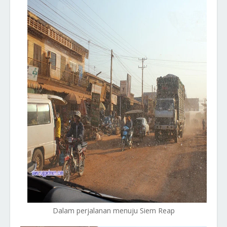
Dalam perjalanan menuju Siem Reap