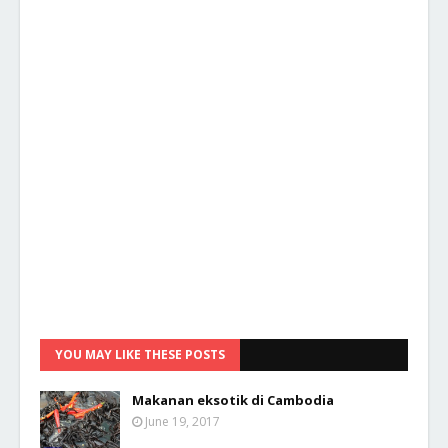
YOU MAY LIKE THESE POSTS
Makanan eksotik di Cambodia
June 19, 2017