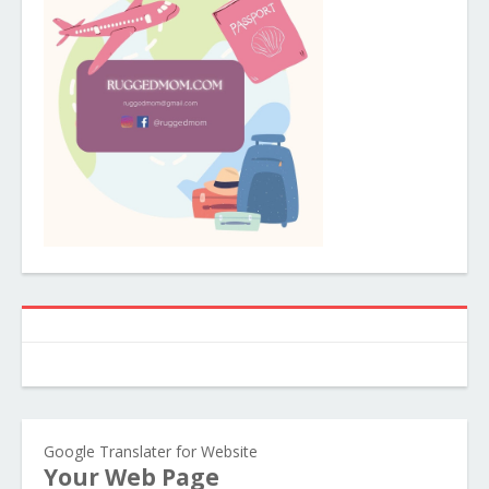
Google Translater for Website
Your Web Page