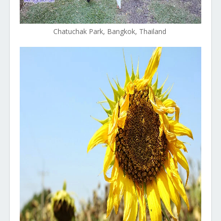
Chatuchak Park, Bangkok, Thailand