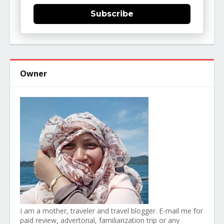
Subscribe
Owner
I am a mother, traveler and travel blogger. E-mail me for
paid review, advertorial, familiarization trip or any