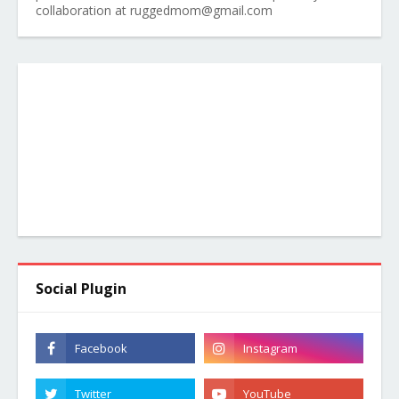
collaboration at ruggedmom@gmail.com
Social Plugin