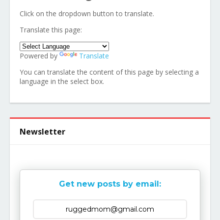
Click on the dropdown button to translate.
Translate this page:
Powered by
Translate
You can translate the content of this page by selecting a
language in the select box.
Newsletter
Get new posts by email: