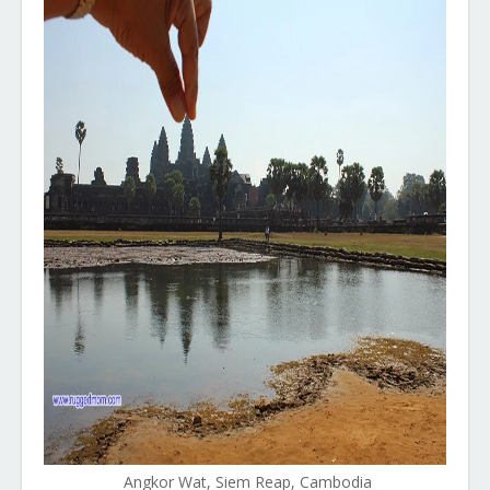
Angkor Wat, Siem Reap, Cambodia