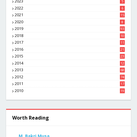
2023
5
2022
6
2021
15
2020
8
2019
93
2018
10
4
2017
11
1
2016
21
1
2015
23
7
2014
12
2
2013
68
2012
74
2011
17
4
2010
19
7
Worth Reading
M. Bakri Musa