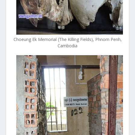
Choeung Ek Memorial (The Killing Fields), Phnom Penh,
Cambodia