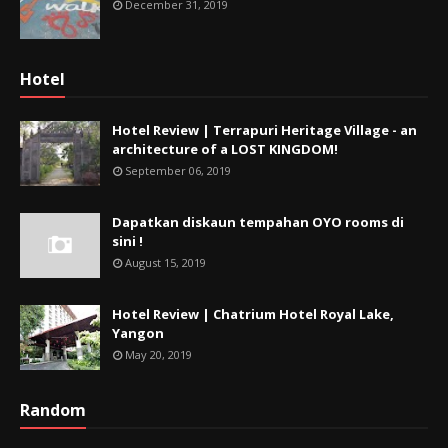
December 31, 2019
Hotel
Hotel Review | Terrapuri Heritage Village - an
architecture of a LOST KINGDOM!
September 06, 2019
Dapatkan diskaun tempahan OYO rooms di
sini !
August 15, 2019
Hotel Review | Chatrium Hotel Royal Lake,
Yangon
May 20, 2019
Random