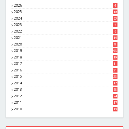
2026
4
2025
10
8
2024
53
2023
5
2022
6
2021
15
2020
8
2019
93
2018
10
4
2017
11
1
2016
21
1
2015
23
7
2014
12
2
2013
68
2012
74
2011
17
4
2010
19
7