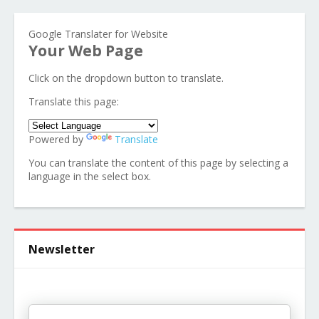
Google Translater for Website
Your Web Page
Click on the dropdown button to translate.
Translate this page:
Powered by
Translate
You can translate the content of this page by selecting a
language in the select box.
Newsletter