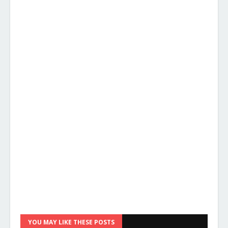
YOU MAY LIKE THESE POSTS