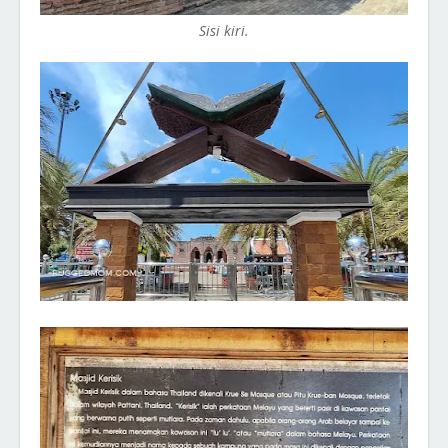
Sisi kiri.