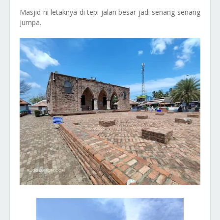
Masjid ni letaknya di tepi jalan besar jadi senang senang
jumpa.