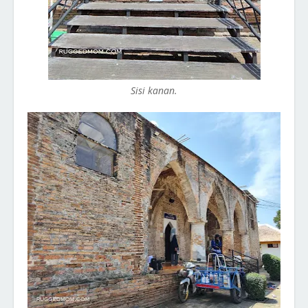
Sisi kanan.