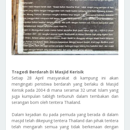
Tragedi Berdarah Di Masjid Kerisik
Setiap 28 April masyarakat di kampung ini akan
mengingati peristiwa berdarah yang berlaku di Masjid
Kerisik pada 2004 di mana seramai 32 umat Islam yang
juga kumpulan tabligh terbunuh dalam tembakan dan
serangan bom oleh tentera Thailand.
Dalam kejadian itu pada pemuda yang berada di dalam
masjid telah dikepung tentera Thailand dan pihak tentera
telah mengarah semua yang tidak berkenaan dengan