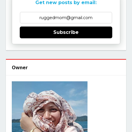
Get new posts by email:
Subscribe
Owner